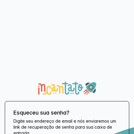
Esqueceu sua senha?
Digite seu endereço de email e nós enviaremos um
link de recuperação de senha para sua caixa de
entrada.