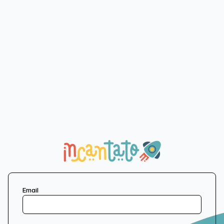
Email